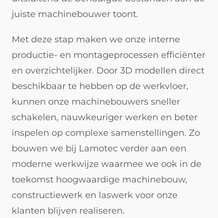
juiste machinebouwer toont.
Met deze stap maken we onze interne
productie- en montageprocessen efficiënter
en overzichtelijker. Door 3D modellen direct
beschikbaar te hebben op de werkvloer,
kunnen onze machinebouwers sneller
schakelen, nauwkeuriger werken en beter
inspelen op complexe samenstellingen. Zo
bouwen we bij Lamotec verder aan een
moderne werkwijze waarmee we ook in de
toekomst hoogwaardige machinebouw,
constructiewerk en laswerk voor onze
klanten blijven realiseren.