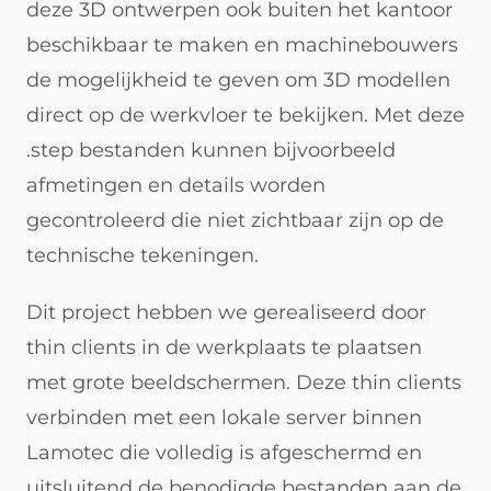
deze 3D ontwerpen ook buiten het kantoor
beschikbaar te maken en machinebouwers
de mogelijkheid te geven om 3D modellen
direct op de werkvloer te bekijken. Met deze
.step bestanden kunnen bijvoorbeeld
afmetingen en details worden
gecontroleerd die niet zichtbaar zijn op de
technische tekeningen.
Dit project hebben we gerealiseerd door
thin clients in de werkplaats te plaatsen
met grote beeldschermen. Deze thin clients
verbinden met een lokale server binnen
Lamotec die volledig is afgeschermd en
uitsluitend de benodigde bestanden aan de