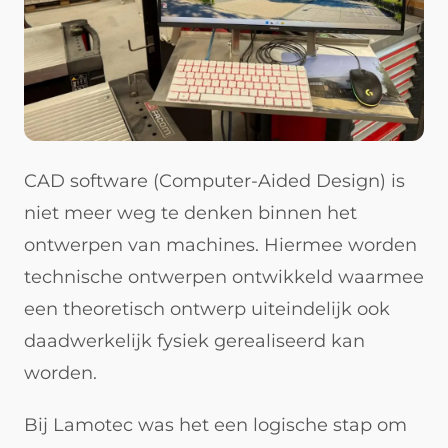
CAD software (Computer-Aided Design) is
niet meer weg te denken binnen het
ontwerpen van machines. Hiermee worden
technische ontwerpen ontwikkeld waarmee
een theoretisch ontwerp uiteindelijk ook
daadwerkelijk fysiek gerealiseerd kan
worden.
Bij Lamotec was het een logische stap om