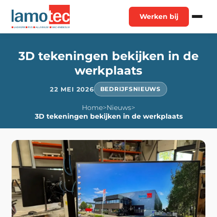
Werken bij
3D tekeningen bekijken in de
werkplaats
22 MEI 2026
BEDRIJFSNIEUWS
Home
>
Nieuws
>
3D tekeningen bekijken in de werkplaats