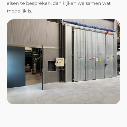
eisen te bespreken, dan kijken we samen wat
mogelijk is.