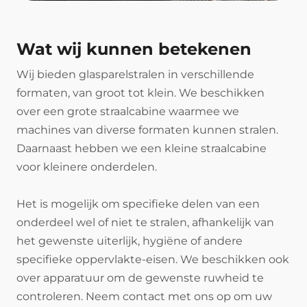
Wat wij kunnen betekenen
Wij bieden glasparelstralen in verschillende
formaten, van groot tot klein. We beschikken
over een grote straalcabine waarmee we
machines van diverse formaten kunnen stralen.
Daarnaast hebben we een kleine straalcabine
voor kleinere onderdelen.
Het is mogelijk om specifieke delen van een
onderdeel wel of niet te stralen, afhankelijk van
het gewenste uiterlijk, hygiëne of andere
specifieke oppervlakte-eisen. We beschikken ook
over apparatuur om de gewenste ruwheid te
controleren. Neem contact met ons op om uw